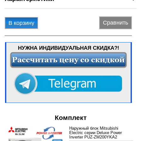
Сравнить
В корзину
НУЖНА ИНДИВИДУАЛЬНАЯ СКИДКА?!
Комплект
Наружный блок Mitsubishi
Electric серии Deluxe Power
Inverter PUZ-ZM200YKA2