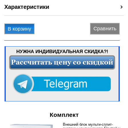
Характеристики
Сравнить
В корзину
НУЖНА ИНДИВИДУАЛЬНАЯ СКИДКА?!
Комплект
Внешний блок мульти-сплит-