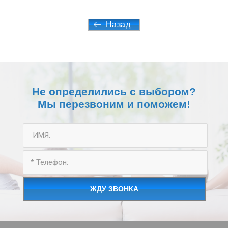
Назад
Не определились с выбором?
Мы перезвоним и поможем!
ЖДУ ЗВОНКА