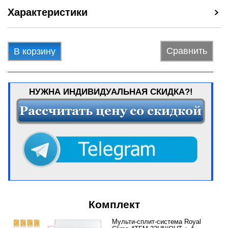
Характеристики
Сравнить
В корзину
НУЖНА ИНДИВИДУАЛЬНАЯ СКИДКА?!
Комплект
Мульти-сплит-система Royal