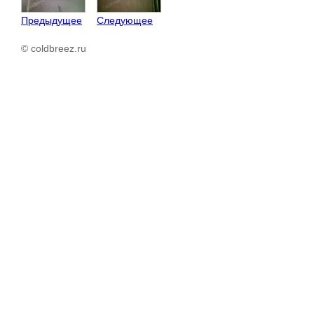
Предыдущее
Следующее
© coldbreez.ru