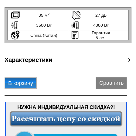
2
35 м
27 дБ
3500 Вт
4000 Вт
Гарантия
China (Китай)
5 лет
Характеристики
Сравнить
В корзину
НУЖНА ИНДИВИДУАЛЬНАЯ СКИДКА?!