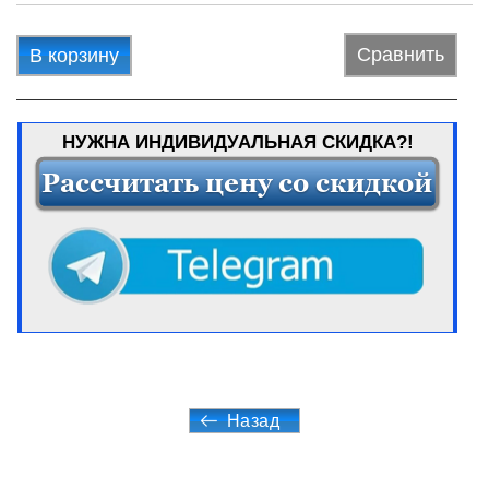
Сравнить
В корзину
НУЖНА ИНДИВИДУАЛЬНАЯ СКИДКА?!
Назад