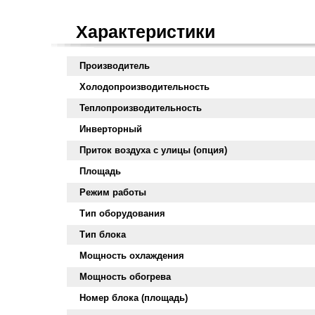
Характеристики
Производитель
Холодопроизводительность
Теплопроизводительность
Инверторный
Приток воздуха с улицы (опция)
Площадь
Режим работы
Тип оборудования
Тип блока
Мощность охлаждения
Мощность обогрева
Номер блока (площадь)