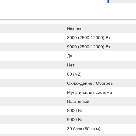
Hisense
8000 (2500-12000) Вт
9000 (2500-12000) Вт
Да
Нет
80 (м2)
Охлаждение / Обогрев
Мульти-сплит-система
Настенный
8000 Вт
9000 Вт
30 блок (80 кв.м)