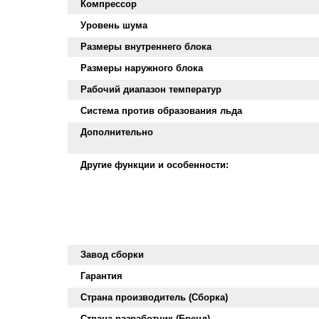
Компрессор
Уровень шума
Размеры внутреннего блока
Размеры наружного блока
Рабочий диапазон температур
Система против образования льда
Дополнительно
Другие функции и особенности:
Завод сборки
Гарантия
Страна производитель (Сборка)
Страна разработчик (Бренд)