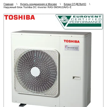
Главная
\
Купить кондиционер в Москве
\
Блоки ОТДЕЛЬНО
\
Наружный блок Toshiba DC-Inverter RAS-5M34U2AVG-E