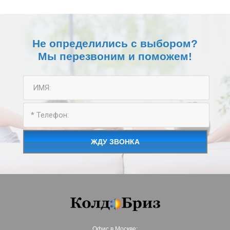
Не определились с выбором?
Мы перезвоним и поможем!
ЖДУ ЗВОНКА
Офис в Москве: