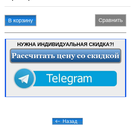
Сравнить
В корзину
НУЖНА ИНДИВИДУАЛЬНАЯ СКИДКА?!
Назад