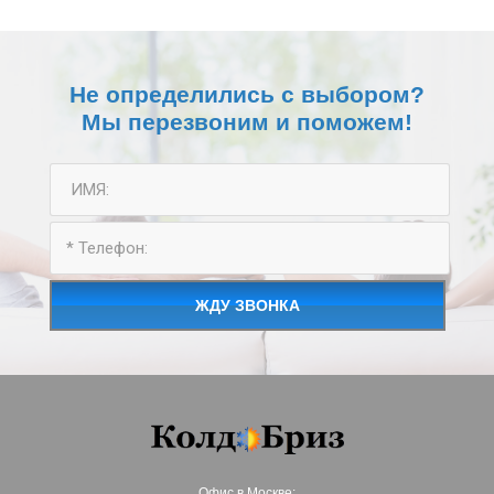
Не определились с выбором?
Мы перезвоним и поможем!
ЖДУ ЗВОНКА
Офис в Москве: