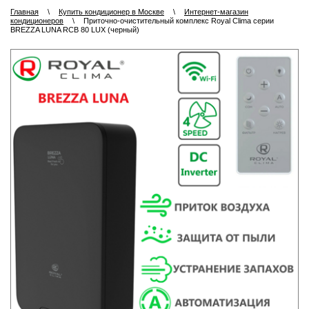
Главная
\
Купить кондиционер в Москве
\
Интернет-магазин
кондиционеров
\
Приточно-очистительный комплекс Royal Clima серии
BREZZA LUNA RCB 80 LUX (черный)