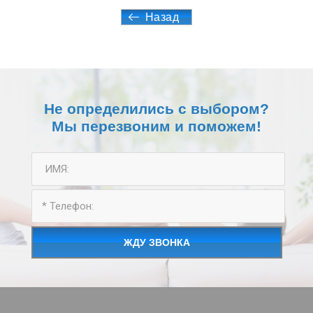
Назад
Не определились с выбором?
Мы перезвоним и поможем!
ЖДУ ЗВОНКА