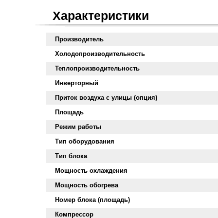
Характеристики
Производитель
Холодопроизводительность
Теплопроизводительность
Инверторный
Приток воздуха с улицы (опция)
Площадь
Режим работы
Тип оборудования
Тип блока
Мощность охлаждения
Мощность обогрева
Номер блока (площадь)
Компрессор