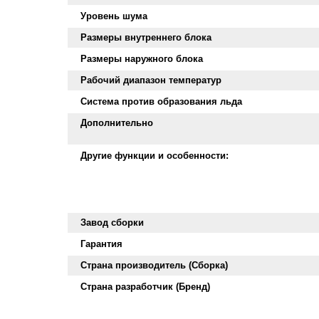
Уровень шума
Размеры внутреннего блока
Размеры наружного блока
Рабочий диапазон температур
Система против образования льда
Дополнительно
Другие функции и особенности:
Завод сборки
Гарантия
Страна производитель (Сборка)
Страна разработчик (Бренд)