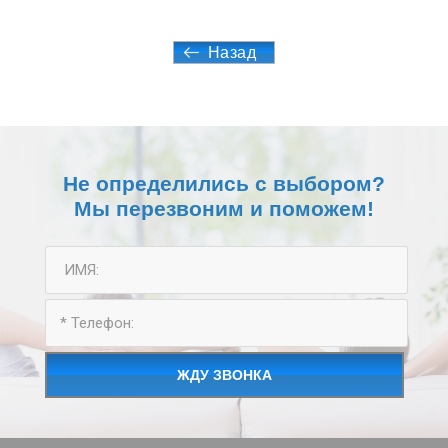
Назад
Не определились с выбором?
Мы перезвоним и поможем!
ЖДУ ЗВОНКА